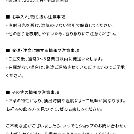
・製造年：2005年春・中国雲南省
■ お手入れ/取り扱い注意事項
・直射日光を避け、湿気の少ない場所で保管してください。
・他の香りを吸収しやすいため、香り移りにご注意ください。
■ 発送・注文に関する情報や注意事項
・ご注文後、通常3〜5営業日以内に発送いたします。
・在庫がない場合は、別途ご連絡させていただきますのでご了承
ください。
■ その他の情報や注意事項
・お茶の特性により、抽出時間や温度によって風味が異なります。
お好みの飲み方を見つけて、ぜひお楽しみください。
ご不明な点がございましたら、いつでもショップのお問い合わせか