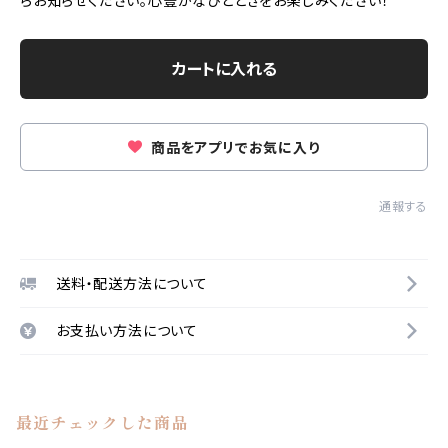
らお知らせください。心豊かなひとときをお楽しみください！
カートに入れる
商品をアプリでお気に入り
通報する
送料・配送方法について
お支払い方法について
最近チェックした商品