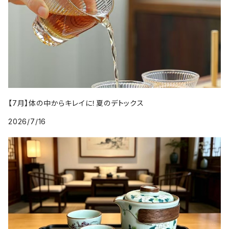
【7月】体の中からキレイに！夏のデトックス
2026/7/16