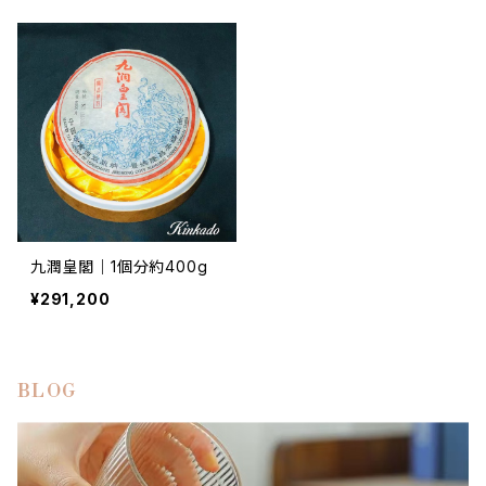
九潤皇閣｜1個分約400g
¥291,200
BLOG