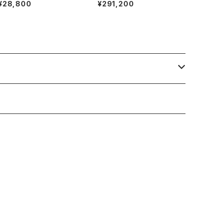
プリ
¥28,800
¥291,200