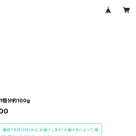
1個分約100g
00
、最短で8月13日(木)にお届けします（お届け先によって、最