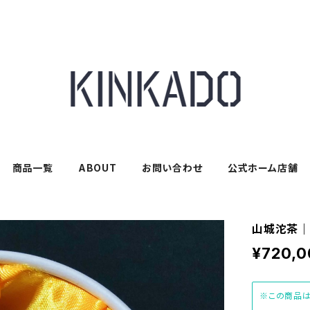
商品一覧
ABOUT
お問い合わせ
公式ホーム店舗
山城沱茶｜
¥720,0
※この商品は