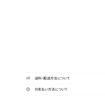
送料・配送方法について
お支払い方法について