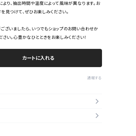
により、抽出時間や温度によって風味が異なります。お
を見つけて、ぜひお楽しみください。
ございましたら、いつでもショップのお問い合わせか
ださい。心豊かなひとときをお楽しみください！
カートに入れる
通報する